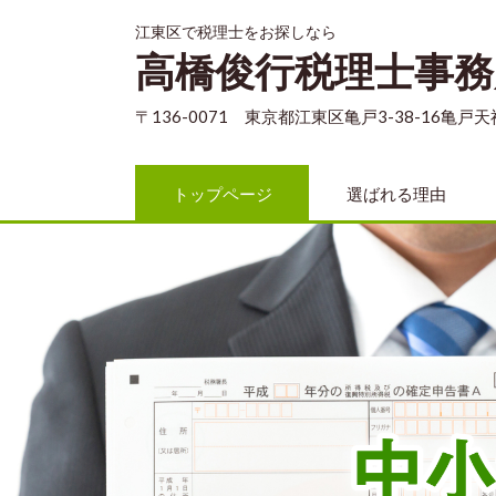
江東区で税理士をお探しなら
高橋俊行税理士事務
〒136-0071 東京都江東区亀戸3-38-16亀戸
トップページ
選ばれる理由