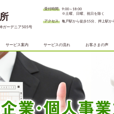
受付時間
9:00～18:00
所
※土曜、日曜、祝日を除く
アクセス
亀戸駅から徒歩15分、押上駅か
天神ガーデニア505号
サービス案内
サービスの流れ
お客さまの声