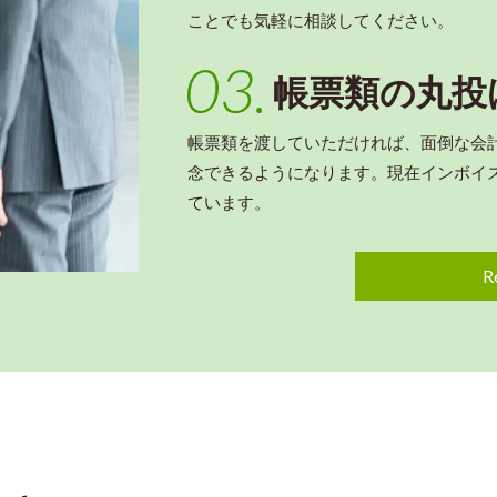
ことでも気軽に相談してください。
帳票類の丸投
帳票類を渡していただければ、面倒な会
念できるようになります。現在インボイ
ています。
R