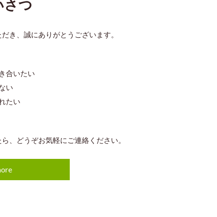
いさつ
ただき、誠にありがとうございます。
き合いたい
ない
れたい
たら、どうぞお気軽にご連絡ください。
ore