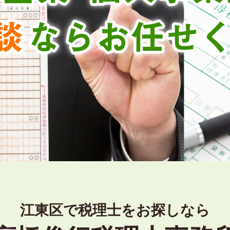
江東区で税理士をお探しなら