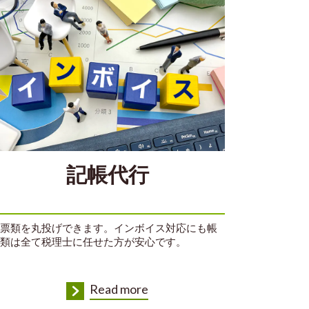
記帳代行
票類を丸投げできます。インボイス対応にも帳
類は全て税理士に任せた方が安心です。
Read more