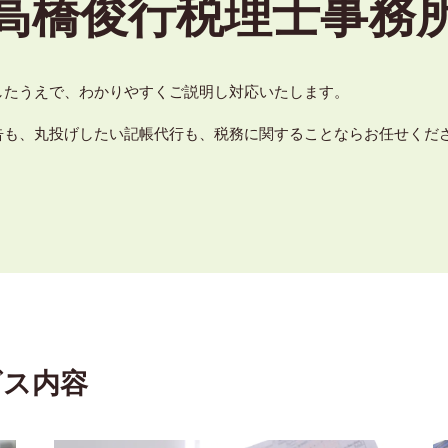
高橋俊行税理士事務
したうえで、わかりやすくご説明し対応いたします。
告も、丸投げしたい記帳代行も、税務に関することならお任せくだ
ビス内容