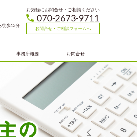
お気軽にお問合せ・ご相談ください
070-2673-9711
ら徒歩13分
お問合せ・ご相談フォームへ
事務所概要
お問合せ