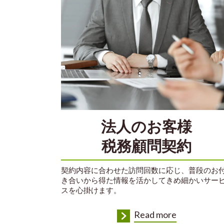
法人のお客様
税務顧問契約
契約内容に合わせた訪問回数に応じ、普段のお
き合いから得た情報を活かしてきめ細かいサー
スを心掛けます。
Read more