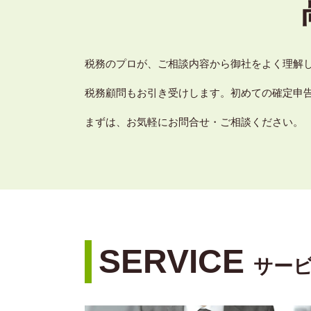
税務のプロが、ご相談内容から御社をよく理解
税務顧問もお引き受けします。初めての確定申
まずは、お気軽にお問合せ・ご相談ください。
SERVICE
サー