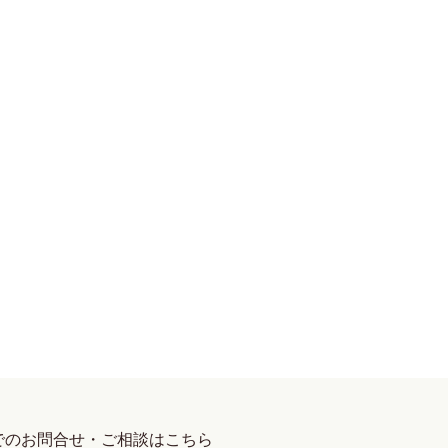
でのお問合せ・ご相談はこちら