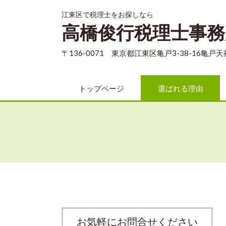
江東区で税理士をお探しなら
高橋俊行税理士事務
〒136-0071 東京都江東区亀戸3-38-16亀戸
トップページ
選ばれる理由
お気軽にお問合せください