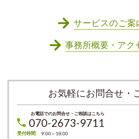
サービスのご案
事務所概要・アク
お気軽にお問合せ・
お電話でのお問合せ・ご相談はこちら
070-2673-9711
受付時間
9:00～18:00