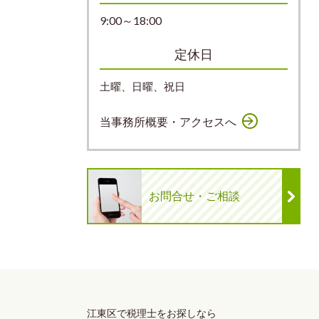
9:00～18:00
定休日
土曜、日曜、祝日
当事務所概要・アクセスへ
お問合せ・ご相談
江東区で税理士をお探しなら