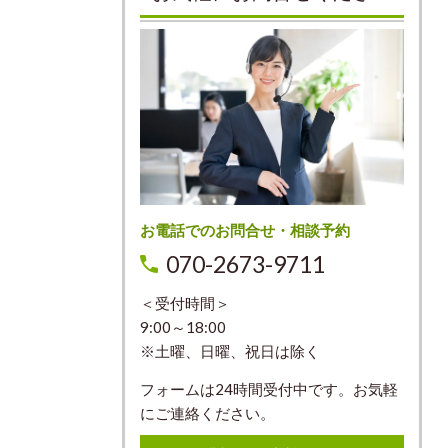
お電話でのお問合せ・相談予約
070-2673-9711
＜受付時間＞
9:00～18:00
※土曜、日曜、祝日は除く
フォームは24時間受付中です。お気軽
にご連絡ください。