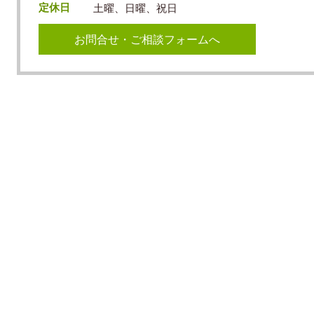
定休日
土曜、日曜、祝日
お問合せ・ご相談フォームへ