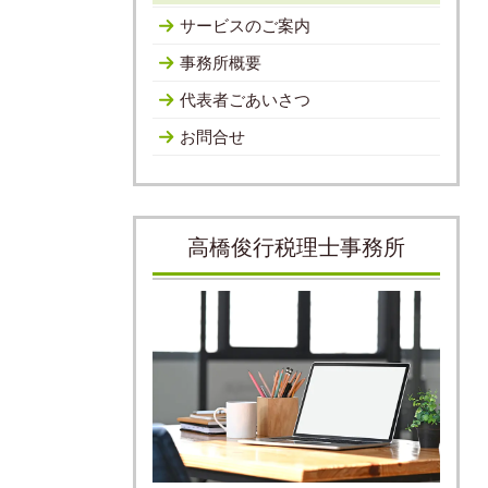
サービスのご案内
事務所概要
代表者ごあいさつ
お問合せ
高橋俊行税理士事務所