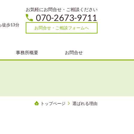
お気軽にお問合せ・ご相談ください
070-2673-9711
ら徒歩13分
お問合せ・ご相談フォームへ
事務所概要
お問合せ
トップページ
選ばれる理由