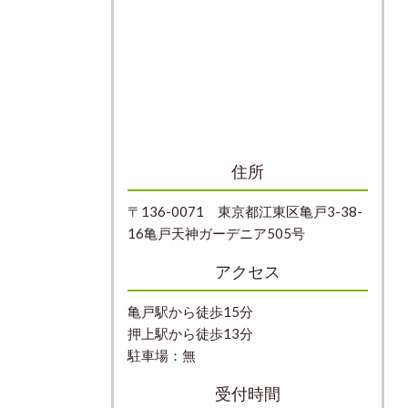
住所
〒136-0071 東京都江東区亀戸3-38-
16亀戸天神ガーデニア505号
アクセス
亀戸駅から徒歩15分
押上駅から徒歩13分
駐車場：無
受付時間