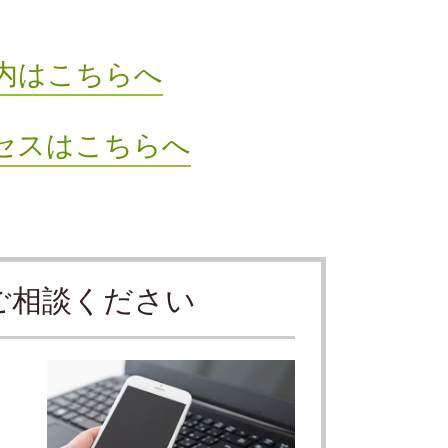
内はこちらへ
セスはこちらへ
ご相談ください