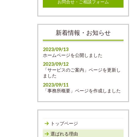
お問合せ・ご相談フォーム
新着情報・お知らせ
2023/09/13
ホームページを公開しました
2023/09/12
「サービスのご案内」ページを更新し
ました
2023/09/11
「事務所概要」ページを作成しました
トップページ
選ばれる理由