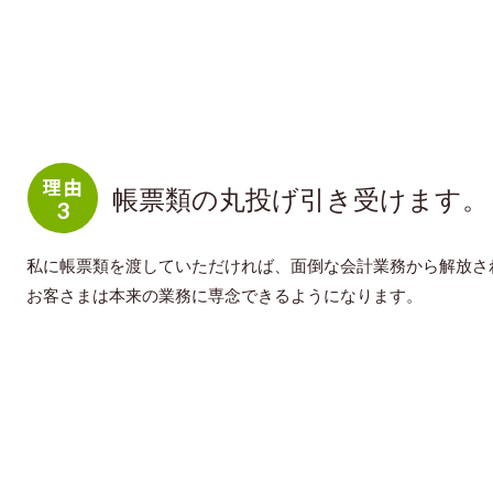
帳票類の丸投げ引き受けます。
私に帳票類を渡していただければ、面倒な会計業務から解放さ
お客さまは本来の業務に専念できるようになります。