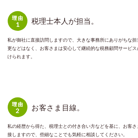
税理士本人が担当。
私が御社に直接訪問しますので、大きな事務所にありがちな担
更などはなく、お客さまは安心して継続的な税務顧問サービス
けられます。
お客さま目線。
私の経歴から得た、税理士との付き合い方などを基に、お客さ
接しますので、些細なことでも気軽に相談してください。