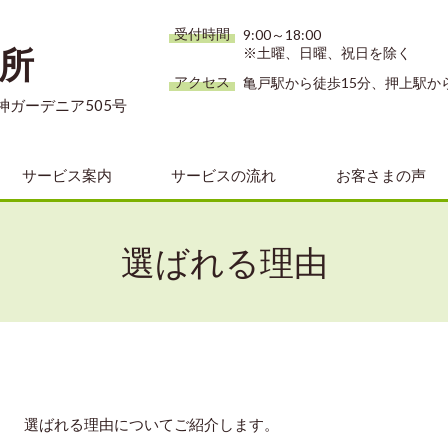
受付時間
9:00～18:00
所
※土曜、日曜、祝日を除く
アクセス
亀戸駅から徒歩15分、押上駅か
天神ガーデニア505号
サービス案内
サービスの流れ
お客さまの声
選ばれる理由
選ばれる理由についてご紹介します。